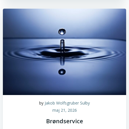
by
Jakob Wolfsgruber Sulby
maj 21, 2026
Brøndservice