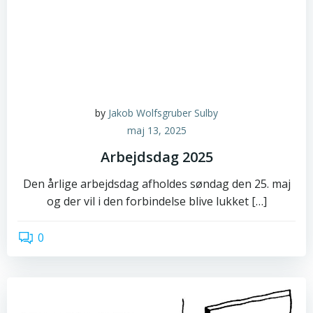
by
Jakob Wolfsgruber Sulby
maj 13, 2025
Arbejdsdag 2025
Den årlige arbejdsdag afholdes søndag den 25. maj
og der vil i den forbindelse blive lukket […]
0
read more