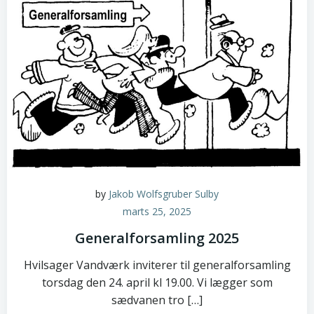
by
Jakob Wolfsgruber Sulby
marts 25, 2025
Generalforsamling 2025
Hvilsager Vandværk inviterer til generalforsamling
torsdag den 24. april kl 19.00. Vi lægger som
sædvanen tro […]