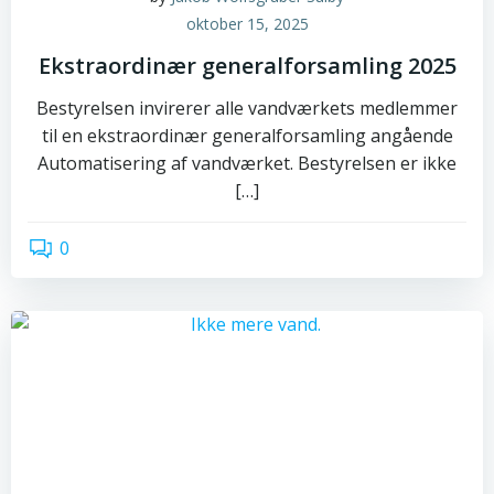
oktober 15, 2025
Ekstraordinær generalforsamling 2025
Bestyrelsen invirerer alle vandværkets medlemmer
til en ekstraordinær generalforsamling angående
Automatisering af vandværket. Bestyrelsen er ikke
[…]
0
read more