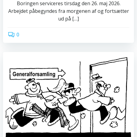
Boringen serviceres tirsdag den 26. maj 2026.
Arbejdet påbegyndes fra morgenen af og fortsætter
ud på […]
0
read more