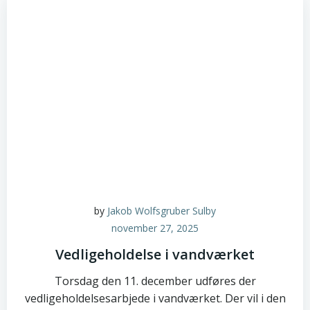
by
Jakob Wolfsgruber Sulby
november 27, 2025
Vedligeholdelse i vandværket
Torsdag den 11. december udføres der
vedligeholdelsesarbjede i vandværket. Der vil i den