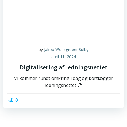
by
Jakob Wolfsgruber Sulby
april 11, 2024
Digitalisering af ledningsnettet
Vi kommer rundt omkring i dag og kortlægger
ledningsnettet 🙂
0
read more