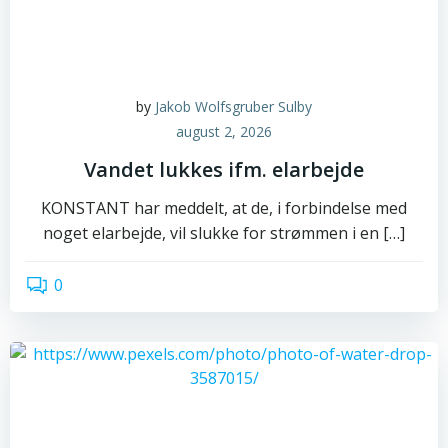
by
Jakob Wolfsgruber Sulby
august 2, 2026
Vandet lukkes ifm. elarbejde
KONSTANT har meddelt, at de, i forbindelse med
noget elarbejde, vil slukke for strømmen i en […]
0
read more