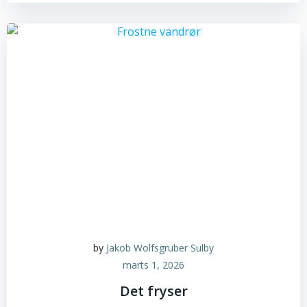
by
Jakob Wolfsgruber Sulby
marts 1, 2026
Det fryser