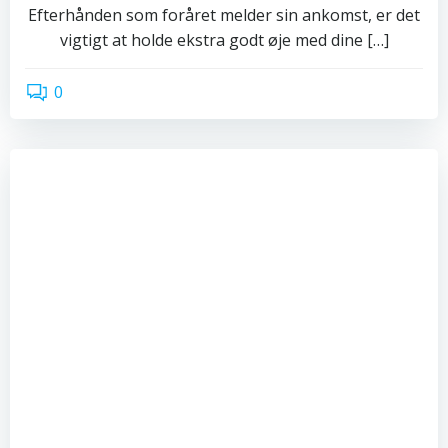
Efterhånden som foråret melder sin ankomst, er det
vigtigt at holde ekstra godt øje med dine […]
0
read more