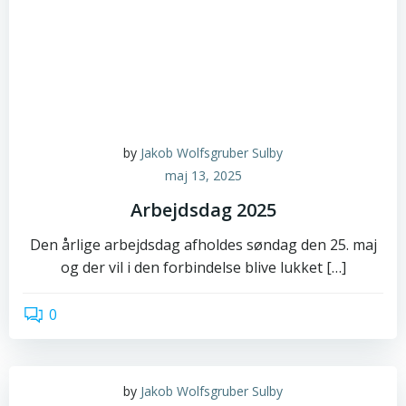
by
Jakob Wolfsgruber Sulby
maj 13, 2025
Arbejdsdag 2025
Den årlige arbejdsdag afholdes søndag den 25. maj
og der vil i den forbindelse blive lukket […]
0
read more
by
Jakob Wolfsgruber Sulby