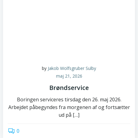
by
Jakob Wolfsgruber Sulby
maj 21, 2026
Brøndservice
Boringen serviceres tirsdag den 26. maj 2026.
Arbejdet påbegyndes fra morgenen af og fortsætter
ud på […]
0
read more