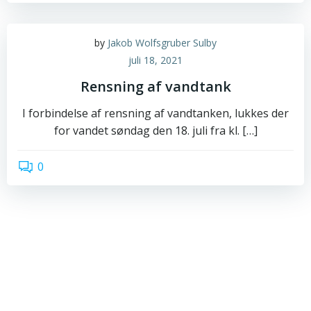
by
Jakob Wolfsgruber Sulby
juli 18, 2021
Rensning af vandtank
I forbindelse af rensning af vandtanken, lukkes der
for vandet søndag den 18. juli fra kl. […]
0
read more